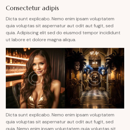
Consectetur adipis
Dicta sunt explicabo. Nemo enim ipsam voluptatem
quia voluptas sit aspernatur aut odit aut fugit, sed
quia. Adipiscing elit sed do eiusmod tempor incididunt
ut labore et dolore magna aliqua.
Dicta sunt explicabo. Nemo enim ipsam voluptatem
quia voluptas sit aspernatur aut odit aut fugit, sed
quia. Nemo enim ipsam voluptatem quia voluptas sit