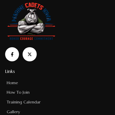
Links
Home
How To Join
Training Calendar
Gallery