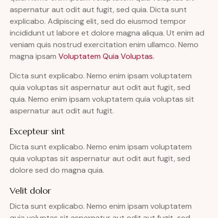
aspernatur aut odit aut fugit, sed quia. Dicta sunt
explicabo. Adipiscing elit, sed do eiusmod tempor
incididunt ut labore et dolore magna aliqua. Ut enim ad
veniam quis nostrud exercitation enim ullamco. Nemo
magna ipsam
Voluptatem Quia Voluptas.
Dicta sunt explicabo. Nemo enim ipsam voluptatem
quia voluptas sit aspernatur aut odit aut fugit, sed
quia. Nemo enim ipsam voluptatem quia voluptas sit
aspernatur aut odit aut fugit.
Excepteur sint
Dicta sunt explicabo. Nemo enim ipsam voluptatem
quia voluptas sit aspernatur aut odit aut fugit, sed
dolore sed do magna quia.
Velit dolor
Dicta sunt explicabo. Nemo enim ipsam voluptatem
quia voluptas sit aspernatur aut odit aut fugit, sed