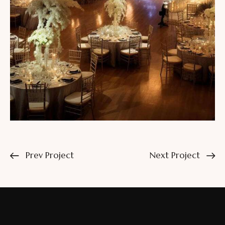
Prev Project
Next Project