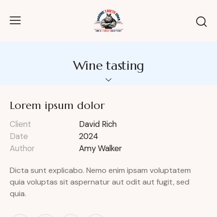
Wine tasting
Lorem ipsum dolor
Client
David Rich
Date
2024
Author
Amy Walker
Dicta sunt explicabo. Nemo enim ipsam voluptatem
quia voluptas sit aspernatur aut odit aut fugit, sed
quia.