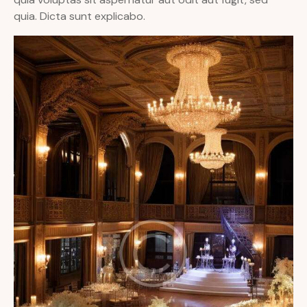
quia. Dicta sunt explicabo.