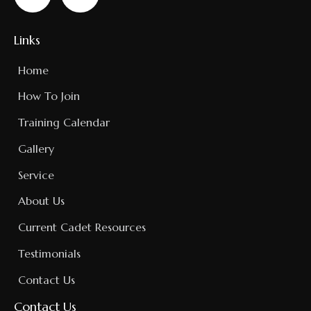
Links
Home
How To Join
Training Calendar
Gallery
Service
About Us
Current Cadet Resources
Testimonials
Contact Us
Contact Us