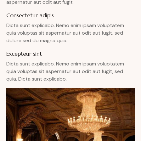
aspernatur aut odit aut fugit.
Consectetur adipis
Dicta sunt explicabo. Nemo enim ipsam voluptatem
quia voluptas sit aspernatur aut odit aut fugit, sed
dolore sed do magna quia.
Excepteur sint
Dicta sunt explicabo. Nemo enim ipsam voluptatem
quia voluptas sit aspernatur aut odit aut fugit, sed
quia. Dicta sunt explicabo.