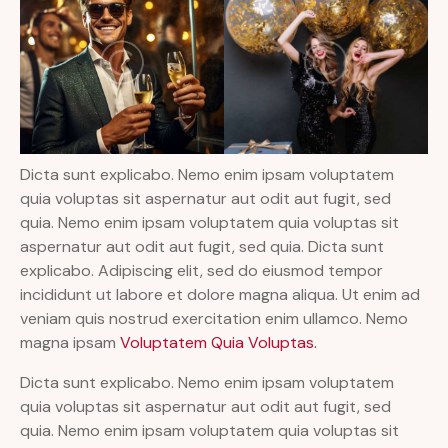
Dicta sunt explicabo. Nemo enim ipsam voluptatem
quia voluptas sit aspernatur aut odit aut fugit, sed
quia. Nemo enim ipsam voluptatem quia voluptas sit
aspernatur aut odit aut fugit, sed quia. Dicta sunt
explicabo. Adipiscing elit, sed do eiusmod tempor
incididunt ut labore et dolore magna aliqua. Ut enim ad
veniam quis nostrud exercitation enim ullamco. Nemo
magna ipsam
Voluptatem Quia Voluptas.
Dicta sunt explicabo. Nemo enim ipsam voluptatem
quia voluptas sit aspernatur aut odit aut fugit, sed
quia. Nemo enim ipsam voluptatem quia voluptas sit