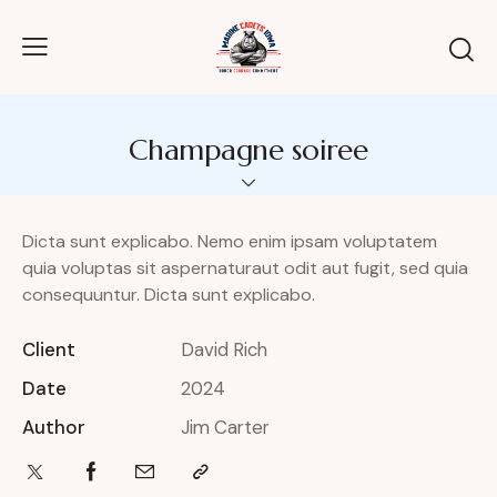
Champagne soiree
Dicta sunt explicabo. Nemo enim ipsam voluptatem
quia voluptas sit aspernaturaut odit aut fugit, sed quia
consequuntur. Dicta sunt explicabo.
Client
David Rich
Date
2024
Author
Jim Carter