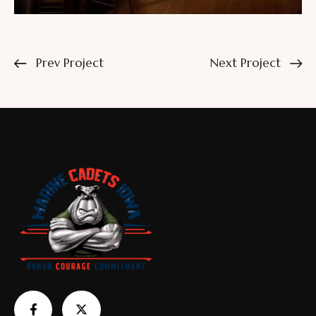
Prev Project
Next Project