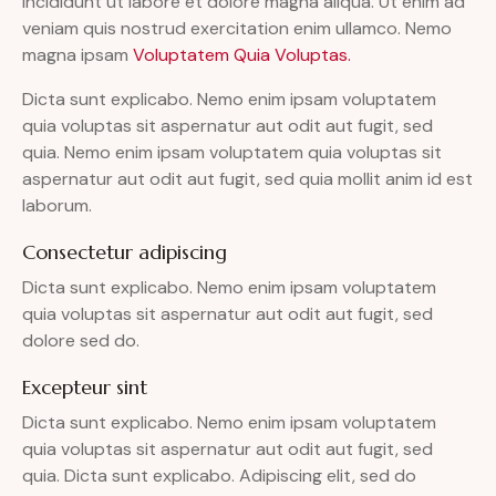
incididunt ut labore et dolore magna aliqua. Ut enim ad
veniam quis nostrud exercitation enim ullamco. Nemo
magna ipsam
Voluptatem Quia Voluptas.
Dicta sunt explicabo. Nemo enim ipsam voluptatem
quia voluptas sit aspernatur aut odit aut fugit, sed
quia. Nemo enim ipsam voluptatem quia voluptas sit
aspernatur aut odit aut fugit, sed quia mollit anim id est
laborum.
Consectetur adipiscing
Dicta sunt explicabo. Nemo enim ipsam voluptatem
quia voluptas sit aspernatur aut odit aut fugit, sed
dolore sed do.
Excepteur sint
Dicta sunt explicabo. Nemo enim ipsam voluptatem
quia voluptas sit aspernatur aut odit aut fugit, sed
quia. Dicta sunt explicabo. Adipiscing elit, sed do