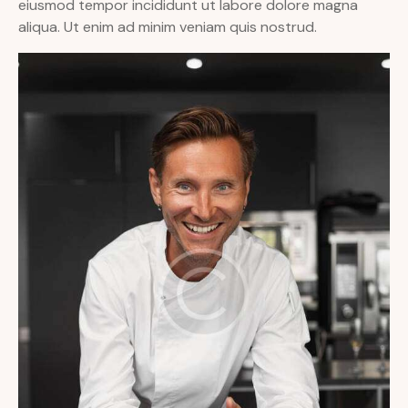
eiusmod tempor incididunt ut labore dolore magna
aliqua. Ut enim ad minim veniam quis nostrud.