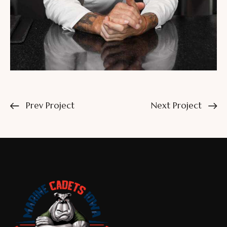
Prev Project
Next Project