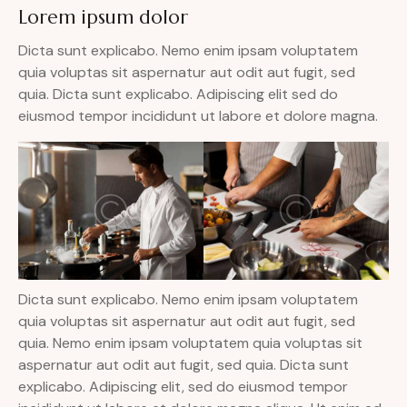
Lorem ipsum dolor
Dicta sunt explicabo. Nemo enim ipsam voluptatem
quia voluptas sit aspernatur aut odit aut fugit, sed
quia. Dicta sunt explicabo. Adipiscing elit sed do
eiusmod tempor incididunt ut labore et dolore magna.
Dicta sunt explicabo. Nemo enim ipsam voluptatem
quia voluptas sit aspernatur aut odit aut fugit, sed
quia. Nemo enim ipsam voluptatem quia voluptas sit
aspernatur aut odit aut fugit, sed quia. Dicta sunt
explicabo. Adipiscing elit, sed do eiusmod tempor