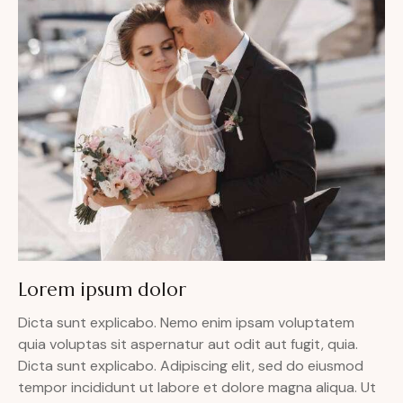
Lorem ipsum dolor
Dicta sunt explicabo. Nemo enim ipsam voluptatem
quia voluptas sit aspernatur aut odit aut fugit, quia.
Dicta sunt explicabo. Adipiscing elit, sed do eiusmod
tempor incididunt ut labore et dolore magna aliqua. Ut