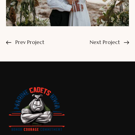
Prev Project
Next Project