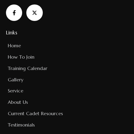
Links
Home
How To Join
Training Calendar
Gallery
Service
About Us
Current Cadet Resources
Testimonials