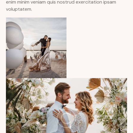
enim minim veniam quis nostrud exercitation ipsam
voluptatem.