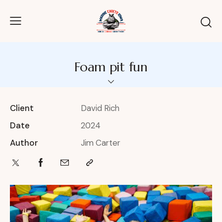
Foam pit fun
Client
David Rich
Date
2024
Author
Jim Carter