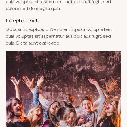
quia voluptas sit aspernatur aut odit aut fugit, sed
dolore sed do magna quia.
Excepteur sint
Dicta sunt explicabo. Nemo enim ipsam voluptatem
quia voluptas sit aspernatur aut odit aut fugit, sed
quia. Dicta sunt explicabo.