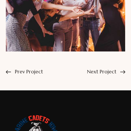
Prev Project
Next Project