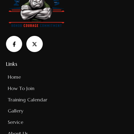
Links
Home
How To Join
Training Calendar
Gallery
Service
About Us