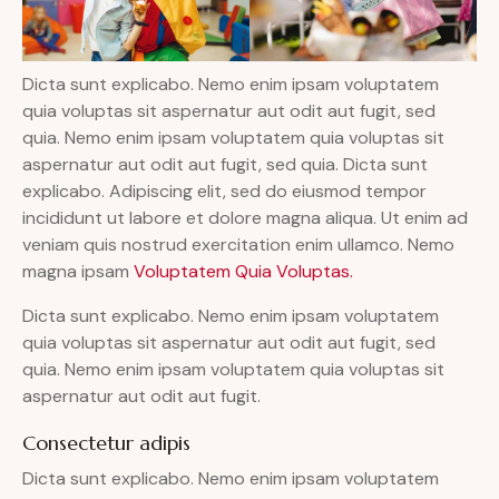
Dicta sunt explicabo. Nemo enim ipsam voluptatem
quia voluptas sit aspernatur aut odit aut fugit, sed
quia. Nemo enim ipsam voluptatem quia voluptas sit
aspernatur aut odit aut fugit, sed quia. Dicta sunt
explicabo. Adipiscing elit, sed do eiusmod tempor
incididunt ut labore et dolore magna aliqua. Ut enim ad
veniam quis nostrud exercitation enim ullamco. Nemo
magna ipsam
Voluptatem Quia Voluptas.
Dicta sunt explicabo. Nemo enim ipsam voluptatem
quia voluptas sit aspernatur aut odit aut fugit, sed
quia. Nemo enim ipsam voluptatem quia voluptas sit
aspernatur aut odit aut fugit.
Consectetur adipis
Dicta sunt explicabo. Nemo enim ipsam voluptatem