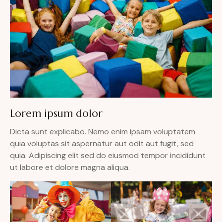
Lorem ipsum dolor
Dicta sunt explicabo. Nemo enim ipsam voluptatem
quia voluptas sit aspernatur aut odit aut fugit, sed
quia. Adipiscing elit sed do eiusmod tempor incididunt
ut labore et dolore magna aliqua.