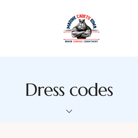
Dress codes